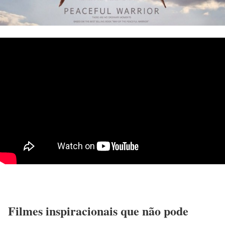
Filmes inspiracionais que não pode