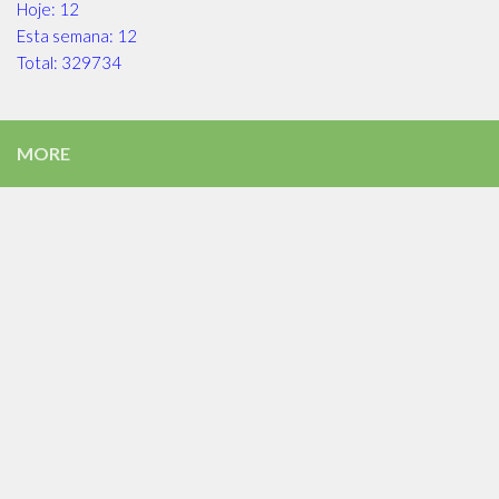
Hoje: 12
Esta semana: 12
Total: 329734
MORE