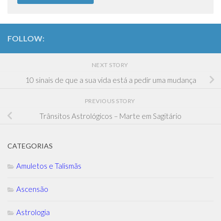
FOLLOW:
NEXT STORY
10 sinais de que a sua vida está a pedir uma mudança
PREVIOUS STORY
Trânsitos Astrológicos – Marte em Sagitário
CATEGORIAS
Amuletos e Talismãs
Ascensão
Astrologia