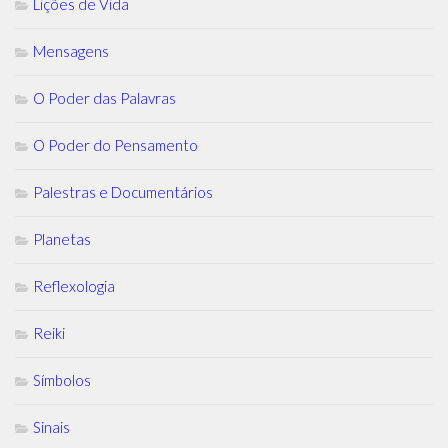
Lições de Vida
Mensagens
O Poder das Palavras
O Poder do Pensamento
Palestras e Documentários
Planetas
Reflexologia
Reiki
Símbolos
Sinais