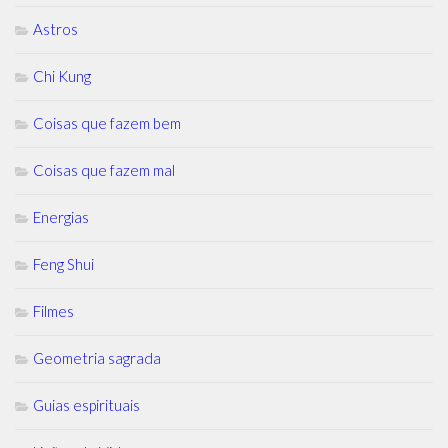
Astros
Chi Kung
Coisas que fazem bem
Coisas que fazem mal
Energias
Feng Shui
Filmes
Geometria sagrada
Guias espirituais