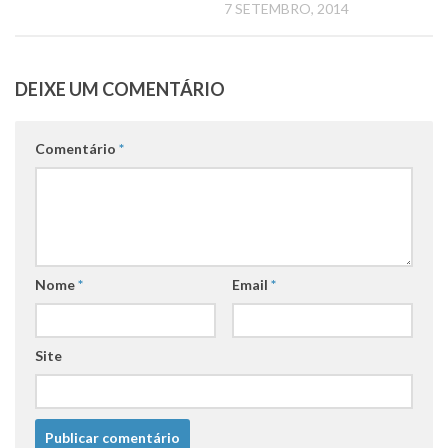
7 SETEMBRO, 2014
DEIXE UM COMENTÁRIO
Comentário
*
Nome
*
Email
*
Site