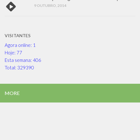
9 OUTUBRO, 2014
VISITANTES
Agora online: 1
Hoje: 77
Esta semana: 406
Total: 329390
MORE