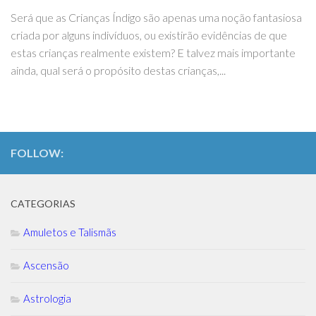
Será que as Crianças Índigo são apenas uma noção fantasiosa
criada por alguns indivíduos, ou existirão evidências de que
estas crianças realmente existem? E talvez mais importante
ainda, qual será o propósito destas crianças,...
FOLLOW:
CATEGORIAS
Amuletos e Talismãs
Ascensão
Astrologia