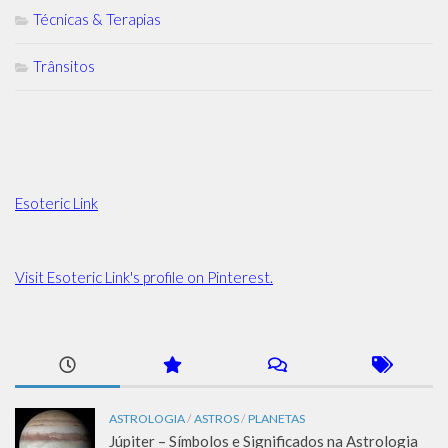
Técnicas & Terapias
Trânsitos
Esoteric Link
Visit Esoteric Link's profile on Pinterest.
ASTROLOGIA
/
ASTROS
/
PLANETAS
Júpiter – Símbolos e Significados na Astrologia