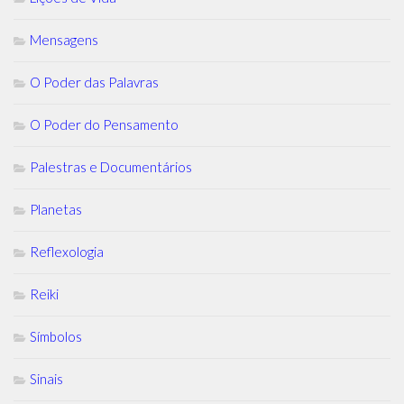
Mensagens
O Poder das Palavras
O Poder do Pensamento
Palestras e Documentários
Planetas
Reflexologia
Reiki
Símbolos
Sinais