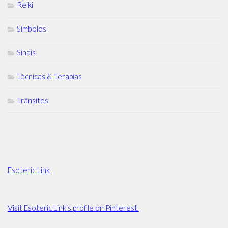
Reiki
Símbolos
Sinais
Técnicas & Terapias
Trânsitos
Esoteric Link
Visit Esoteric Link's profile on Pinterest.