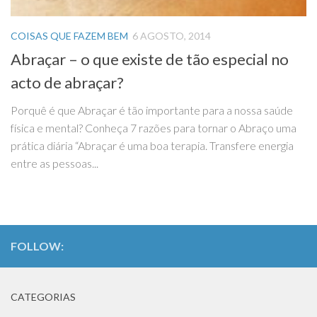
COISAS QUE FAZEM BEM
6 AGOSTO, 2014
Abraçar – o que existe de tão especial no
acto de abraçar?
Porquê é que Abraçar é tão importante para a nossa saúde
física e mental? Conheça 7 razões para tornar o Abraço uma
prática diária “Abraçar é uma boa terapia. Transfere energia
entre as pessoas...
FOLLOW:
CATEGORIAS