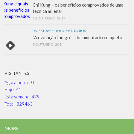
Chi Kung – os benefícios comprovados de uma
técnica milenar
14 OUTUBRO, 2014
PALESTRAS E DOCUMENTÁRIOS
“A evolução Índigo” – documentário completo
9 OUTUBRO, 2014
VISITANTES
Agora online: 0
Hoje: 41
Esta semana: 479
Total: 329463
MORE