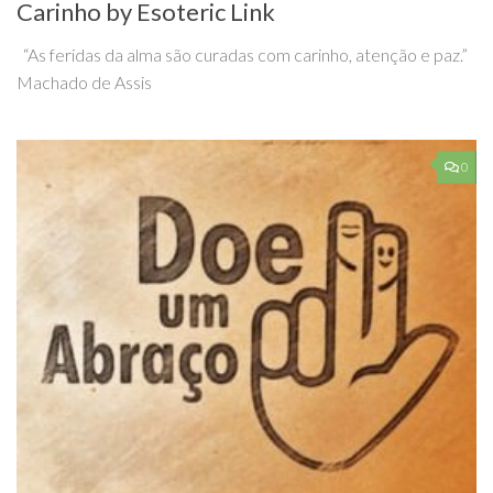
Carinho by Esoteric Link
“As feridas da alma são curadas com carinho, atenção e paz.”
Machado de Assis
0