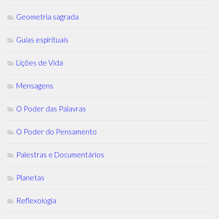
Geometria sagrada
Guias espirituais
Lições de Vida
Mensagens
O Poder das Palavras
O Poder do Pensamento
Palestras e Documentários
Planetas
Reflexologia