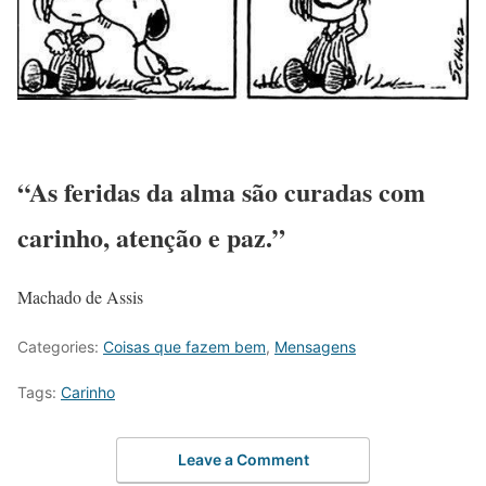
“As feridas da alma são curadas com
carinho, atenção e paz.”
Machado de Assis
Categories:
Coisas que fazem bem
,
Mensagens
Tags:
Carinho
Leave a Comment