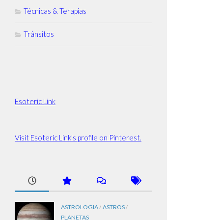
Técnicas & Terapias
Trânsitos
Esoteric Link
Visit Esoteric Link's profile on Pinterest.
ASTROLOGIA
/
ASTROS
/
PLANETAS